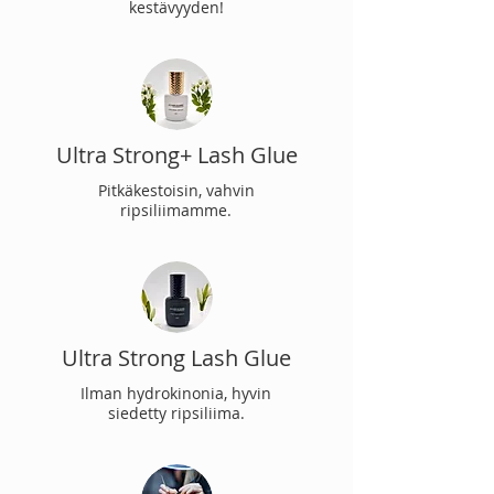
kestävyyden!
Ultra Strong+ Lash Glue
Pitkäkestoisin, vahvin
ripsiliimamme.
Ultra Strong Lash Glue
Ilman hydrokinonia, hyvin
siedetty ripsiliima.